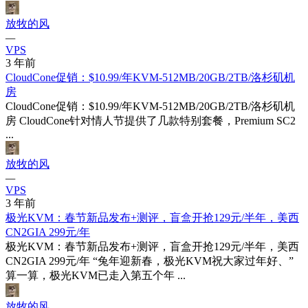
放牧的风
—
VPS
3 年前
CloudCone促销：$10.99/年KVM-512MB/20GB/2TB/洛杉矶机
房
CloudCone促销：$10.99/年KVM-512MB/20GB/2TB/洛杉矶机
房 CloudCone针对情人节提供了几款特别套餐，Premium SC2
...
放牧的风
—
VPS
3 年前
极光KVM：春节新品发布+测评，盲盒开抢129元/半年，美西
CN2GIA 299元/年
极光KVM：春节新品发布+测评，盲盒开抢129元/半年，美西
CN2GIA 299元/年 “兔年迎新春，极光KVM祝大家过年好、”
算一算，极光KVM已走入第五个年 ...
放牧的风