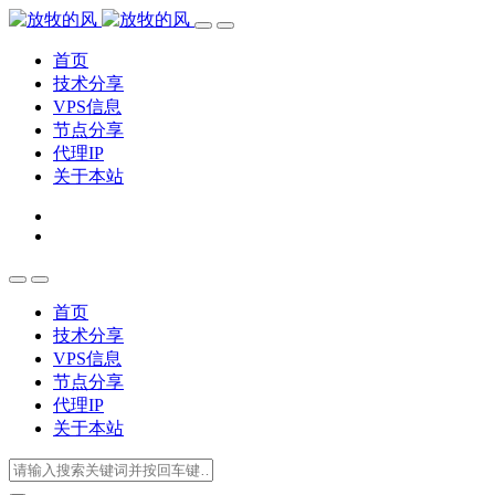
首页
技术分享
VPS信息
节点分享
代理IP
关于本站
首页
技术分享
VPS信息
节点分享
代理IP
关于本站