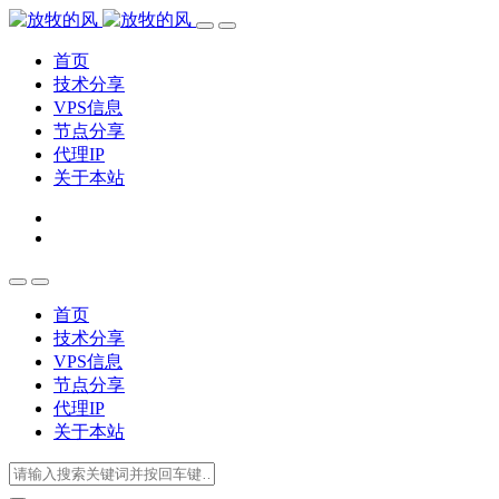
首页
技术分享
VPS信息
节点分享
代理IP
关于本站
首页
技术分享
VPS信息
节点分享
代理IP
关于本站