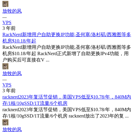
放牧的风
—
VPS
3 年前
RackNerd新增用户自助更换IP功能,圣何塞/洛杉矶/西雅图等多
机房$10.18/年起
RackNerd新增用户自助更换IP功能,圣何塞/洛杉矶/西雅图等多
机房$10.18/年起 RackNerd正式新增了自助更换IPv4功能，用
户购买后可直接在V ...
放牧的风
—
VPS
3 年前
racknerd2023年复活节促销，美国VPS低至$10.78/年，840M内
存/1核/10gSSD/1T流量/6个机房
racknerd2023年复活节促销，美国VPS低至$10.78/年，840M内
存/1核/10gSSD/1T流量/6个机房 racknerd放出了2023年的复 ...
放牧的风