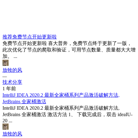
推荐
免费节点开始更新啦
免费节点开始更新啦 喜大普奔，免费节点终于更新了一版，
此次优化了节点的爬取和验证，可用节点数量、质量都大大增
加。 ...
放牧的风
—
技术分享
1 年前
IntelliJ IDEA 2020.2 最新全家桶系列产品激活破解方法,
JetBrains 全家桶激活
IntelliJ IDEA 2020.2 最新全家桶系列产品激活破解方法,
JetBrains 全家桶激活 激活方法 1、 下载完成后，双击 ideaIU-
20 ...
放牧的风