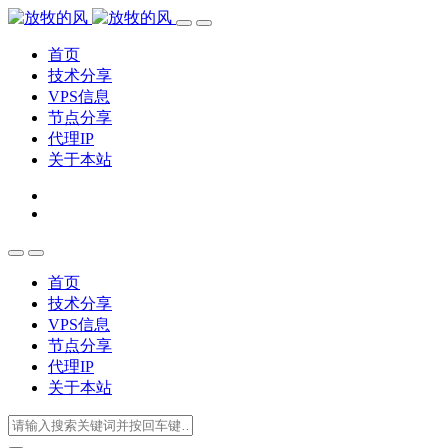
首页
技术分享
VPS信息
节点分享
代理IP
关于本站
首页
技术分享
VPS信息
节点分享
代理IP
关于本站