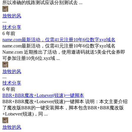
所以准确的线路测试应该分别测试去 ...
放牧的风
—
技术分享
6 年前
name.com最新活动，仅需41元注册10年6位数字xyz域名
name.com最新活动，仅需41元注册10年6位数字xyz域名
Name.com 近期推出了活动，使用邀请码就送5美金代金券即
可参加注册10先6位.xyz域 ...
放牧的风
—
技术分享
6 年前
BBR+BBR魔改+Lotsever(锐速)一键脚本
BBR+BBR魔改+Lotsever(锐速)一键脚本 说明：本文主要介绍
了魔改版BBR的一键安装脚本，脚本包含BBR+BBR魔改版
+Lotsever(锐速)，同 ...
放牧的风