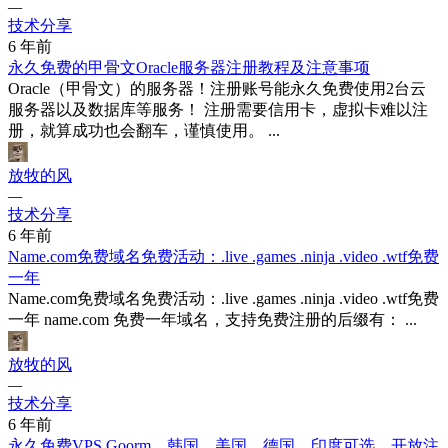
—
技术分享
6 年前
永久免费的甲骨文Oracle服务器注册教程及注意事项
Oracle（甲骨文）的服务器！注册账号能永久免费使用2台云
服务器以及数据库等服务！ 注册需要信用卡，虚拟卡难以注
册，就算成功也会翻车，谨慎使用。 ...
放牧的风
—
技术分享
6 年前
Name.com免费域名免费活动：.live .games .ninja .video .wtf免费
一年
Name.com免费域名免费活动：.live .games .ninja .video .wtf免费
一年 name.com 免费一年域名，支持免费注册的后缀有： ...
放牧的风
—
技术分享
6 年前
永久免费VPS Goorm，韩国、美国、德国、印度可选，开放注