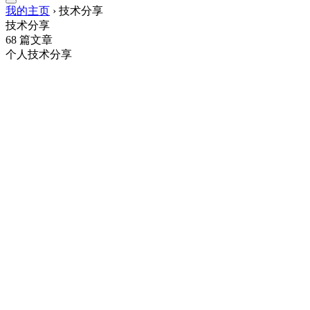
我的主页
›
技术分享
技术分享
68 篇文章
个人技术分享