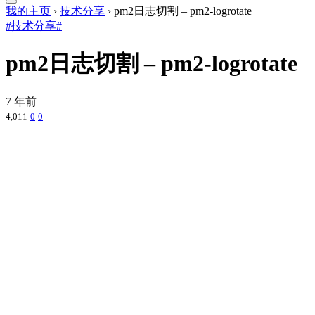
我的主页
›
技术分享
›
pm2日志切割 – pm2-logrotate
#技术分享#
pm2日志切割 – pm2-logrotate
7 年前
4,011
0
0