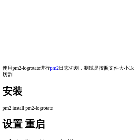
使用pm2-logrotate进行
pm2
日志切割，测试是按照文件大小1k
切割；
安装
pm2 install pm2-logrotate
设置 重启