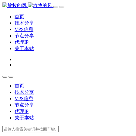
首页
技术分享
VPS信息
节点分享
代理IP
关于本站
首页
技术分享
VPS信息
节点分享
代理IP
关于本站