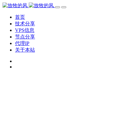
首页
技术分享
VPS信息
节点分享
代理IP
关于本站