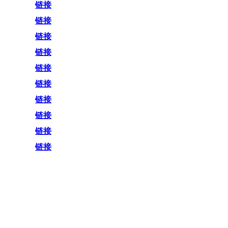
链接
链接
链接
链接
链接
链接
链接
链接
链接
链接