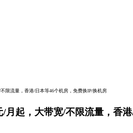
大带宽/不限流量，香港/日本等46个机房，免费换IP/换机房
，10元/月起，大带宽/不限流量，香