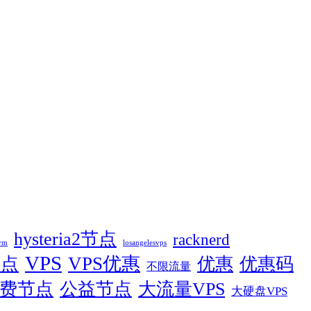
hysteria2节点
racknerd
vm
losangelesvps
VPS
节点
VPS优惠
优惠
优惠码
不限流量
费节点
公益节点
大流量VPS
大硬盘VPS