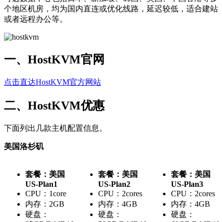
个地区机房，均为国内直连或优化线路，延迟较低，适合建站
或者远程办公等。
一、HostKVM官网
点击直达HostKVM官方网站
二、HostKVM优惠
下面列出几款主机配置信息。
美国洛杉矶
套餐：美国
套餐：美国
套餐：美国
US-Plan1
US-Plan2
US-Plan3
CPU：1core
CPU：2cores
CPU：2cores
内存：2GB
内存：4GB
内存：4GB
硬盘：
硬盘：
硬盘：