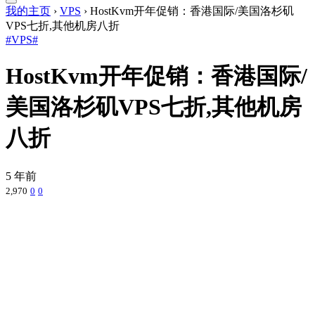
我的主页
›
VPS
›
HostKvm开年促销：香港国际/美国洛杉矶
VPS七折,其他机房八折
#VPS#
HostKvm开年促销：香港国际/
美国洛杉矶VPS七折,其他机房
八折
5 年前
2,970
0
0