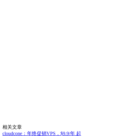
相关文章
cloudcone：年终促销VPS，$9.9/年 起