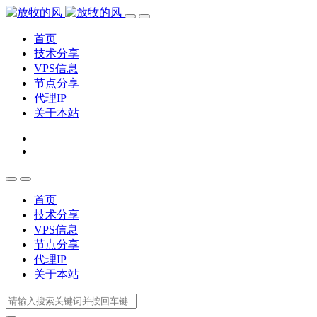
首页
技术分享
VPS信息
节点分享
代理IP
关于本站
首页
技术分享
VPS信息
节点分享
代理IP
关于本站