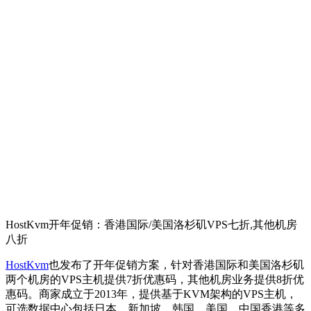
HostKvm开年促销：香港国际/美国洛杉矶VPS七折,其他机房
八折
HostKvm
也发布了开年促销方案，针对香港国际和美国洛杉矶
两个机房的VPS主机提供7折优惠码，其他机房业务提供8折优
惠码。商家成立于2013年，提供基于KVM架构的VPS主机，
可选数据中心包括日本、新加坡、韩国、美国、中国香港等多