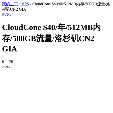
我的主页
›
VPS
›
CloudCone $40/年/512MB内存/500GB流量/洛
杉矶CN2 GIA
#VPS#
CloudCone $40/年/512MB内
存/500GB流量/洛杉矶CN2
GIA
6 年前
2,963
0
0