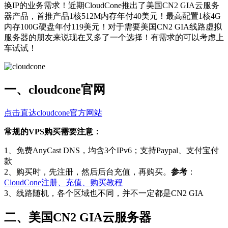
换IP的业务需求！近期CloudCone推出了美国CN2 GIA云服务
器产品，首推产品1核512M内存年付40美元！最高配置1核4G
内存100G硬盘年付119美元！对于需要美国CN2 GIA线路虚拟
服务器的朋友来说现在又多了一个选择！有需求的可以考虑上
车试试！
一、cloudcone官网
点击直达cloudcone官方网站
常规的VPS购买需要注意：
1、免费AnyCast DNS，均含3个IPv6；支持Paypal、支付宝付
款
2、购买时，先注册，然后后台充值，再购买。
参考
：
CloudCone注册、充值、购买教程
3、线路随机，各个区域也不同，并不一定都是CN2 GIA
二、美国CN2 GIA云服务器