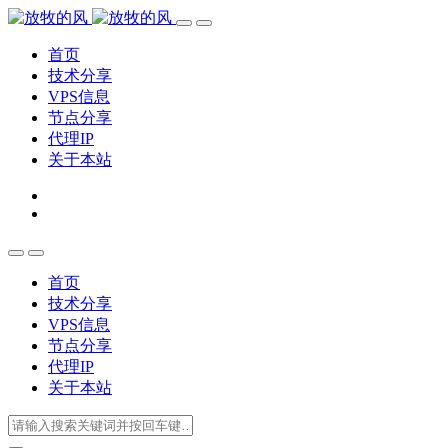
首页
技术分享
VPS信息
节点分享
代理IP
关于本站
首页
技术分享
VPS信息
节点分享
代理IP
关于本站