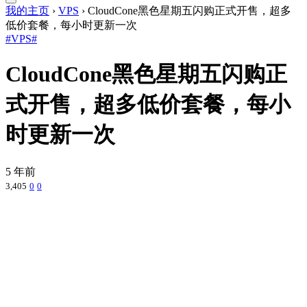
我的主页
›
VPS
›
CloudCone黑色星期五闪购正式开售，超多
低价套餐，每小时更新一次
#VPS#
CloudCone黑色星期五闪购正
式开售，超多低价套餐，每小
时更新一次
5 年前
3,405
0
0