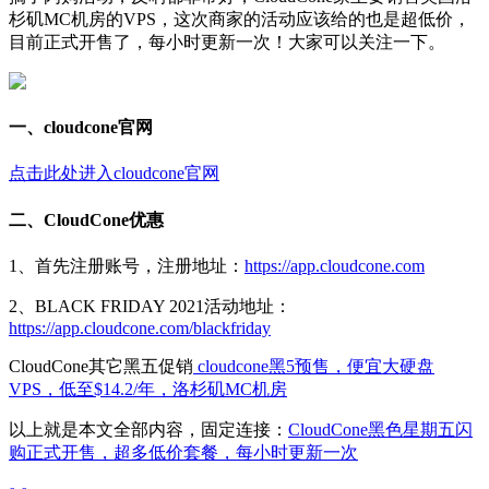
杉矶MC机房的VPS，这次商家的活动应该给的也是超低价，
目前正式开售了，每小时更新一次！大家可以关注一下。
一、cloudcone官网
点击此处进入cloudcone官网
二、CloudCone优惠
1、首先注册账号，注册地址：
https://app.cloudcone.com
2、BLACK FRIDAY 2021活动地址：
https://app.cloudcone.com/blackfriday
CloudCone其它黑五促销
cloudcone黑5预售，便宜大硬盘
VPS，低至$14.2/年，洛杉矶MC机房
以上就是本文全部内容，固定连接：
CloudCone黑色星期五闪
购正式开售，超多低价套餐，每小时更新一次