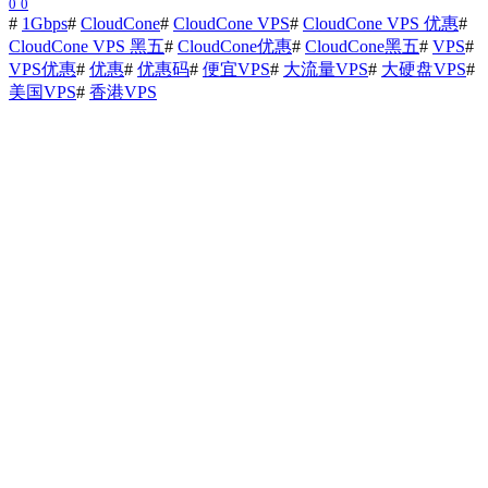
0
0
#
1Gbps
#
CloudCone
#
CloudCone VPS
#
CloudCone VPS 优惠
#
CloudCone VPS 黑五
#
CloudCone优惠
#
CloudCone黑五
#
VPS
#
VPS优惠
#
优惠
#
优惠码
#
便宜VPS
#
大流量VPS
#
大硬盘VPS
#
美国VPS
#
香港VPS