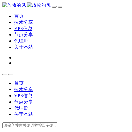
首页
技术分享
VPS信息
节点分享
代理IP
关于本站
首页
技术分享
VPS信息
节点分享
代理IP
关于本站