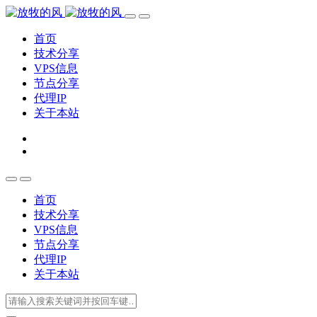
首页
技术分享
VPS信息
节点分享
代理IP
关于本站
首页
技术分享
VPS信息
节点分享
代理IP
关于本站