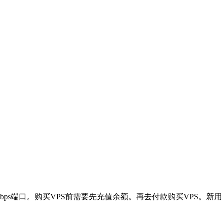
，1Gbps端口。购买VPS前需要先充值余额。再去付款购买VPS。