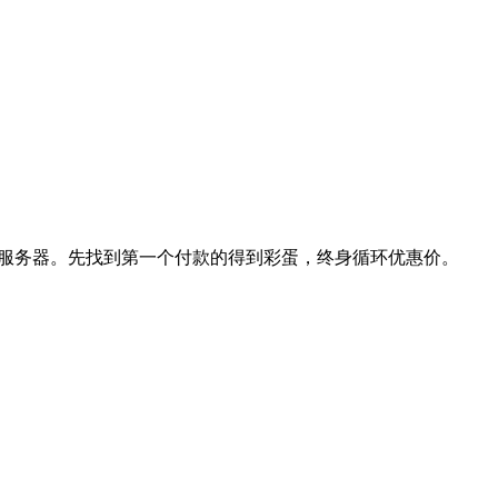
 v2独立服务器。先找到第一个付款的得到彩蛋，终身循环优惠价。