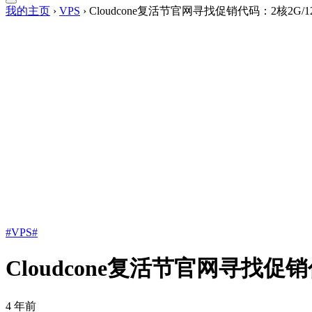
我的主页
›
VPS
›
Cloudcone复活节官网寻找促销代码：2核2G
#VPS#
Cloudcone复活节官网寻找促
4 年前