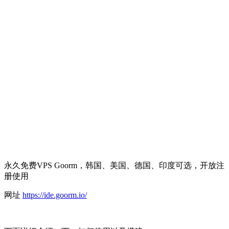
永久免费VPS Goorm，韩国、美国、德国、印度可选，开放注
册使用
网址
https://ide.goorm.io/