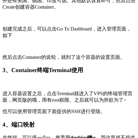
外还有美国、德国、印度可选。其他默认设置即可，然后点击
Create创建容器Container。
创建完成之后，可以点击Go To Dashboard，进入管理页面，
如下
然后点击Container的齿轮，就到了这个容器的设置页面。
3、Container终端Terminal使用
进入容器设置之后，点击Terminal就进入了VPS的终端管理页
面，网页版的哦，用有root权限。之后就可以为所欲为了~
也可以使用管理页面下面提供的SSH进行登陆。
4、端口映射
在终端，可以搭一个ss，推荐用
doubi一键ss
。我这里就不提供