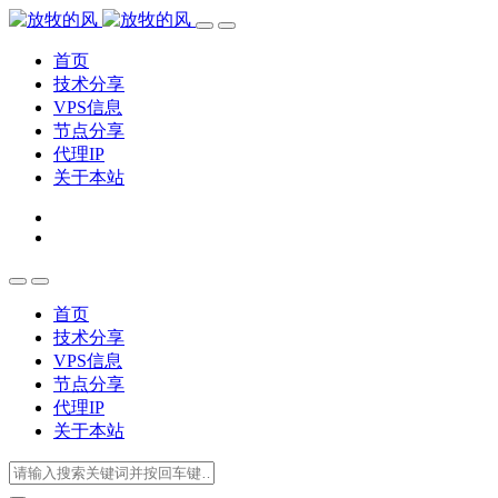
首页
技术分享
VPS信息
节点分享
代理IP
关于本站
首页
技术分享
VPS信息
节点分享
代理IP
关于本站