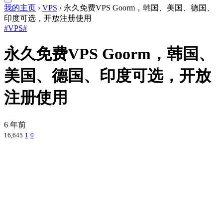
我的主页
›
VPS
›
永久免费VPS Goorm，韩国、美国、德国、
印度可选，开放注册使用
#VPS#
永久免费VPS Goorm，韩国、
美国、德国、印度可选，开放
注册使用
6 年前
16,645
1
0