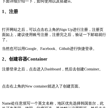
下面详细介绍一下，如何使用以及搭建ss。
1、注册
打开网站之后，可以点击右上角的Sign Up进行注册，注册页
面如上，建议使用账号注册，注册完之后，验证一下邮箱就行
了。
当然也可以用Google、Facebook、Github进行快捷登录。
2、创建容器Container
注册登录之后，点击进入Dashboard，然后去创建Container。
点击右上角的New container就进入了创建页面。
Name处任意填写一个英文名称，地区优先选择韩国首尔，此