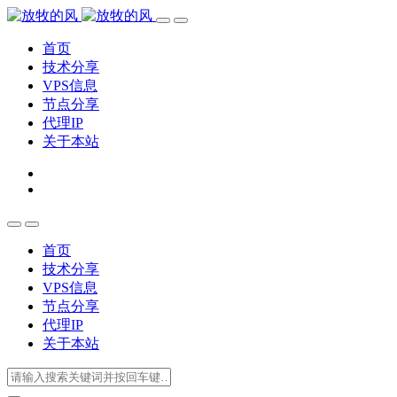
首页
技术分享
VPS信息
节点分享
代理IP
关于本站
首页
技术分享
VPS信息
节点分享
代理IP
关于本站