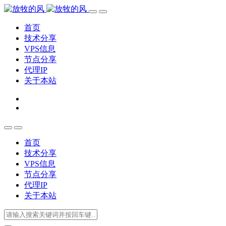
首页
技术分享
VPS信息
节点分享
代理IP
关于本站
首页
技术分享
VPS信息
节点分享
代理IP
关于本站