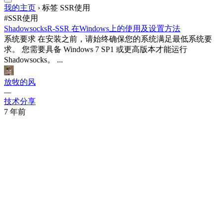
我的主页
›
标签 SSR使用
#SSR使用
ShadowsocksR-SSR 在Windows上的使用及设置方法
系统要求 在安装之前，请始终确保您的系统满足最低系统要
求。 您需要具备 Windows 7 SP1 或更高版本才能运行
Shadowsocks。 ...
放牧的风
—
技术分享
7 年前