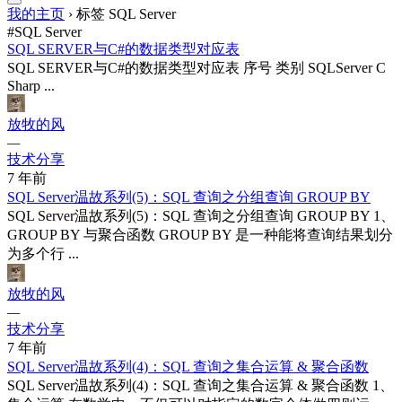
我的主页
›
标签 SQL Server
#SQL Server
SQL SERVER与C#的数据类型对应表
SQL SERVER与C#的数据类型对应表 序号 类别 SQLServer C
Sharp ...
放牧的风
—
技术分享
7 年前
SQL Server温故系列(5)：SQL 查询之分组查询 GROUP BY
SQL Server温故系列(5)：SQL 查询之分组查询 GROUP BY 1、
GROUP BY 与聚合函数 GROUP BY 是一种能将查询结果划分
为多个行 ...
放牧的风
—
技术分享
7 年前
SQL Server温故系列(4)：SQL 查询之集合运算 & 聚合函数
SQL Server温故系列(4)：SQL 查询之集合运算 & 聚合函数 1、