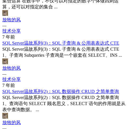
集合运算 在数学中，不仅可以对指定的数字个体做四则运
算，还可以对指定的集合 ...
放牧的风
—
技术分享
7 年前
SQL Server温故系列(3)：SQL 子查询 & 公用表表达式 CTE
SQL Server温故系列(3)：SQL 子查询 & 公用表表达式 CTE
1、子查询 Subqueries 子查询是一个嵌套在 SELECT、INS ...
放牧的风
—
技术分享
7 年前
SQL Server温故系列(2)：SQL 数据操作 CRUD 之简单查询
SQL Server温故系列(2)：SQL 数据操作 CRUD 之简单查询
1、查询语句 SELECT 顾名思义，SELECT 语句的作用就是从
表中查询数据。 ...
放牧的风
—