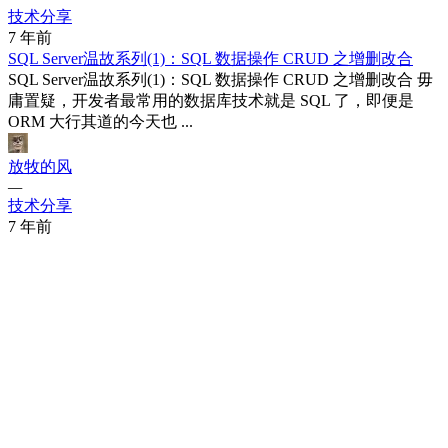
技术分享
7 年前
SQL Server温故系列(1)：SQL 数据操作 CRUD 之增删改合
SQL Server温故系列(1)：SQL 数据操作 CRUD 之增删改合 毋
庸置疑，开发者最常用的数据库技术就是 SQL 了，即便是
ORM 大行其道的今天也 ...
放牧的风
—
技术分享
7 年前