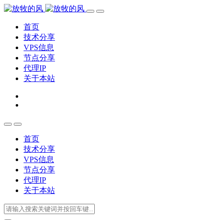
首页
技术分享
VPS信息
节点分享
代理IP
关于本站
首页
技术分享
VPS信息
节点分享
代理IP
关于本站