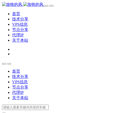
首页
技术分享
VPS信息
节点分享
代理IP
关于本站
首页
技术分享
VPS信息
节点分享
代理IP
关于本站