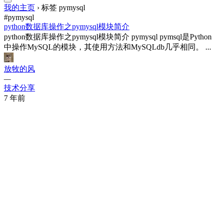
我的主页
›
标签 pymysql
#pymysql
python数据库操作之pymysql模块简介
python数据库操作之pymysql模块简介 pymysql pymsql是Python
中操作MySQL的模块，其使用方法和MySQLdb几乎相同。 ...
放牧的风
—
技术分享
7 年前