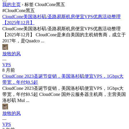
我的主页
›
标签 CloudCone黑五
#CloudCone黑五
CloudCone美国洛杉矶/圣路易斯机房便宜VPS优惠活动整理
【2025年12月】
CloudCone美国洛杉矶/圣路易斯机房便宜VPS优惠活动整理
【2025年12月】 CloudCone是来自美国的主机销售商，成立于
2017年，是Quadco ...
放牧的风
—
VPS
8 月前
CloudCone 2023圣诞节促销，美国洛杉矶便宜VPS，1Gbps大
带宽，年付$9.5起
CloudCone 2023圣诞节促销，美国洛杉矶便宜VPS，1Gbps大
带宽，年付$9.5起 CloudCone 国外云服务器主机商，主营美国
洛杉矶 Mul­ ...
放牧的风
—
VPS