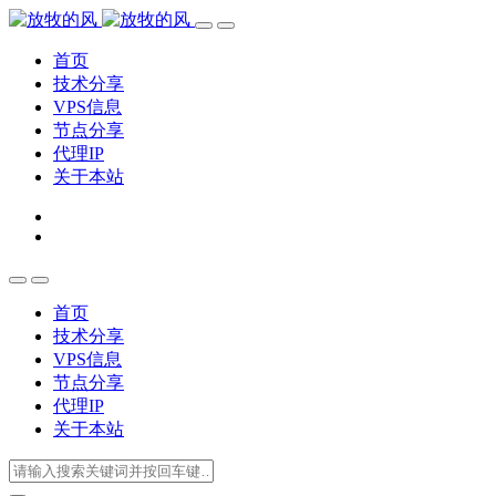
首页
技术分享
VPS信息
节点分享
代理IP
关于本站
首页
技术分享
VPS信息
节点分享
代理IP
关于本站