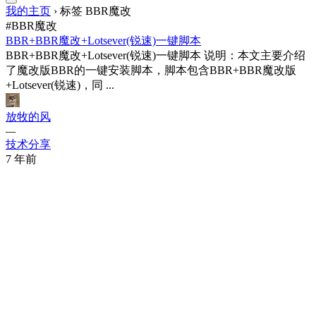
我的主页
›
标签 BBR魔改
#BBR魔改
BBR+BBR魔改+Lotsever(锐速)一键脚本
BBR+BBR魔改+Lotsever(锐速)一键脚本 说明：本文主要介绍
了魔改版BBR的一键安装脚本，脚本包含BBR+BBR魔改版
+Lotsever(锐速)，同 ...
放牧的风
—
技术分享
7 年前