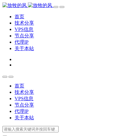
首页
技术分享
VPS信息
节点分享
代理IP
关于本站
首页
技术分享
VPS信息
节点分享
代理IP
关于本站