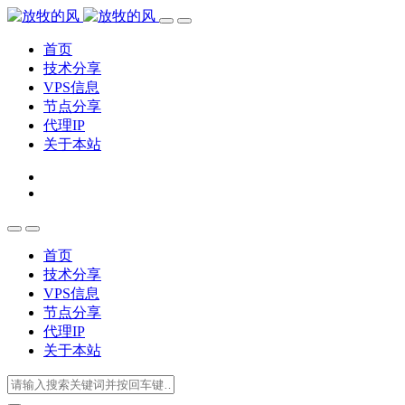
首页
技术分享
VPS信息
节点分享
代理IP
关于本站
首页
技术分享
VPS信息
节点分享
代理IP
关于本站