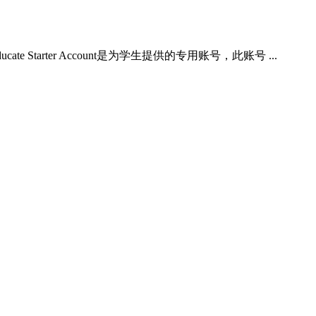
ucate Starter Account是为学生提供的专用账号，此账号 ...