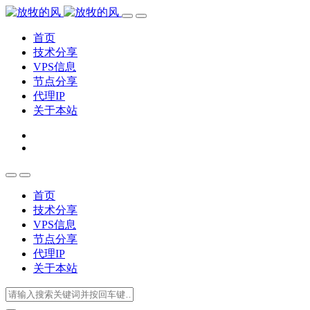
首页
技术分享
VPS信息
节点分享
代理IP
关于本站
首页
技术分享
VPS信息
节点分享
代理IP
关于本站