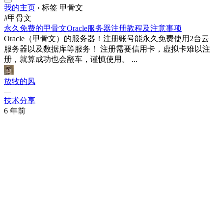
我的主页
›
标签 甲骨文
#甲骨文
永久免费的甲骨文Oracle服务器注册教程及注意事项
Oracle（甲骨文）的服务器！注册账号能永久免费使用2台云
服务器以及数据库等服务！ 注册需要信用卡，虚拟卡难以注
册，就算成功也会翻车，谨慎使用。 ...
放牧的风
—
技术分享
6 年前